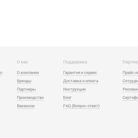
О нас
Поддержка
Партне
eo
О компании
Гарантия и сервис
Прайс-
Бренды
Доставка и оплата
Сотрудн
Партнеры
Инструкции
Реклам
Производство
Блог
Сертиф
Вакансии
FAQ (Вопрос-ответ)