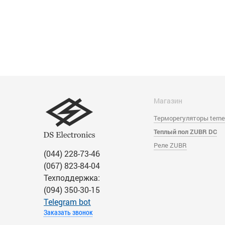
Магазин
Терморегуляторы tern
Теплый пол ZUBR DC
Реле ZUBR
(044) 228-73-46
(067) 823-84-04
Техподдержка:
(094) 350-30-15
Тelegram bot
Заказать звонок