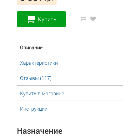
Купить
Описание
Характеристики
Отзывы (117)
Купить в магазине
Инструкции
Назначение