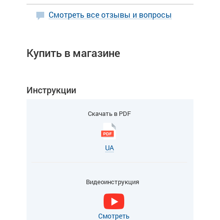
Смотреть все отзывы и вопросы
Купить в магазине
Инструкции
Скачать в PDF
UA
Видеоинструкция
Смотреть