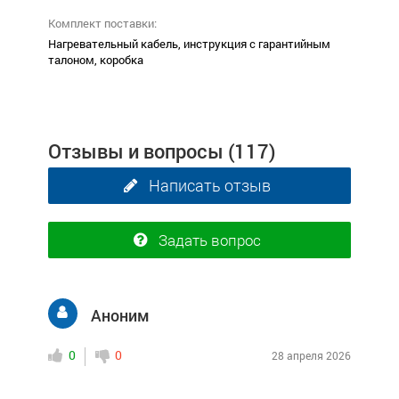
Комплект поставки:
Нагревательный кабель, инструкция с гарантийным
талоном, коробка
Отзывы и вопросы
(117)
Написать отзыв
Задать вопрос
Аноним
0
0
28 апреля 2026