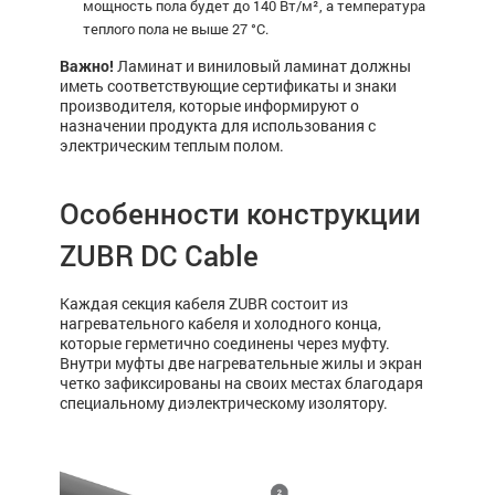
мощность пола будет до 140 Вт/м², а температура
теплого пола не выше 27 °C.
Важно!
Ламинат и виниловый ламинат должны
иметь соответствующие сертификаты и знаки
производителя, которые информируют о
назначении продукта для использования с
электрическим теплым полом.
Особенности конструкции
ZUBR DC Cable
Каждая секция кабеля ZUBR состоит из
нагревательного кабеля и холодного конца,
которые герметично соединены через муфту.
Внутри муфты две нагревательные жилы и экран
четко зафиксированы на своих местах благодаря
специальному диэлектрическому изолятору.