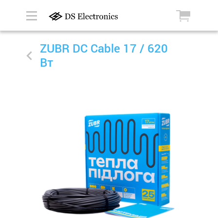
ZUBR DC Cable 17 / 620
Вт