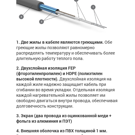
1. Две жилы в кабеле являются греющими.
Обе
греющие жилы позволяют равномерно
распределять температуру и обеспечивать более
длительную работу теплого пола.
2. Двухслойная изоляция FEP
(фторэтиленпропилен) и HDPE (полиэтилен
высокой плотности).
Двухслойная изоляция на
каждой жиле надежно защищает кабель при
сгибании во время укладки. Отдельная изоляция
каждой нагревательной жилы позволяет им
свободно двигаться внутри провода, обеспечивая
долговечность конструкции.
3. Экран (два провода из оцинкованной меди +
фольга из алюминия и ПЭТ)
4. Внешняя оболочка из ПВХ толщиной 1 мм.