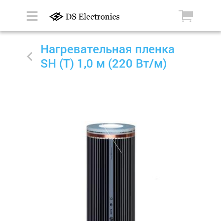
Нагревательная пленка
SH (T) 1,0 м (220 Вт/м)