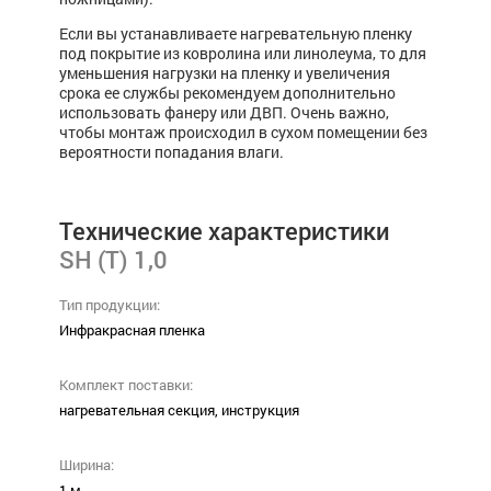
Если вы устанавливаете нагревательную пленку
под покрытие из ковролина или линолеума, то для
уменьшения нагрузки на пленку и увеличения
срока ее службы рекомендуем дополнительно
использовать фанеру или ДВП. Очень важно,
чтобы монтаж происходил в сухом помещении без
вероятности попадания влаги.
Технические характеристики
SH (Т) 1,0
Тип продукции:
Инфракрасная пленка
Комплект поставки:
нагревательная секция, инструкция
Ширина:
1 м