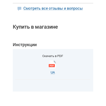
Смотреть все отзывы и вопросы
Купить в магазине
Инструкции
Скачать в PDF
UA