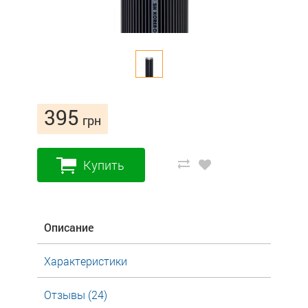
395
грн
Купить
Описание
Характеристики
Отзывы (24)