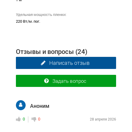
Удельная мощность пленки:
220 Вт/м. пог.
Отзывы и вопросы
(24)
Написать отзыв
Задать вопрос
Аноним
0
0
28 апреля 2026