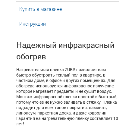
Купить в магазине
Инструкции
Надежный инфракрасный
обогрев
Нагревательная пленка ZUBR позволяет вам
быстро обустроить теплый пол в квартире, в
частном доме, в офисе и других помещениях. Для
обогрева используется инфракрасное излучение,
которое нагревает предметы и не сушит воздух.
Монтаж инфракрасной пленки простой и быстрый,
потому что ее не нужно заливать в стяжку. Пленка
подходит для всех типов покрытия: ламинат,
линолеум, паркетная доска, и даже ковролин.
Гарантия на нагревательную пленку составляет 10
лет!