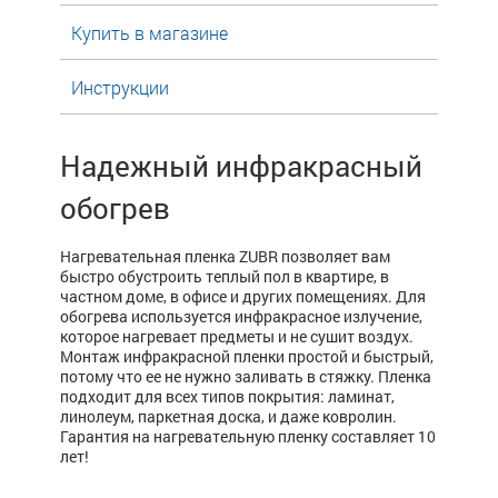
Купить в магазине
Инструкции
Надежный инфракрасный
обогрев
Нагревательная пленка ZUBR позволяет вам
быстро обустроить теплый пол в квартире, в
частном доме, в офисе и других помещениях. Для
обогрева используется инфракрасное излучение,
которое нагревает предметы и не сушит воздух.
Монтаж инфракрасной пленки простой и быстрый,
потому что ее не нужно заливать в стяжку. Пленка
подходит для всех типов покрытия: ламинат,
линолеум, паркетная доска, и даже ковролин.
Гарантия на нагревательную пленку составляет 10
лет!