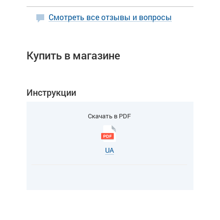
Смотреть все отзывы и вопросы
Купить в магазине
Инструкции
Скачать в PDF
UA