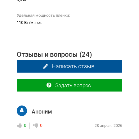
Удельная мощность пленки:
110 Вт/м. пог.
Отзывы и вопросы
(24)
Написать отзыв
Задать вопрос
Аноним
0
0
28 апреля 2026