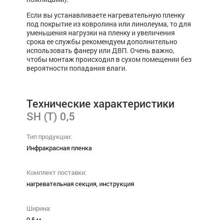
Если вы устанавливаете нагревательную пленку
под покрытие из ковролина или линолеума, то для
уменьшения нагрузки на пленку и увеличения
срока ее службы рекомендуем дополнительно
использовать фанеру или ДВП. Очень важно,
чтобы монтаж происходил в сухом помещении без
вероятности попадания влаги.
Технические характеристики
SH (Т) 0,5
Тип продукции:
Инфракрасная пленка
Комплект поставки:
нагревательная секция, инструкция
Ширина:
0,5 м