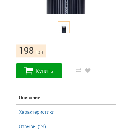
198
грн
Купить
Описание
Характеристики
Отзывы (24)