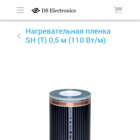
Нагревательная пленка
SH (T) 0,5 м (110 Вт/м)