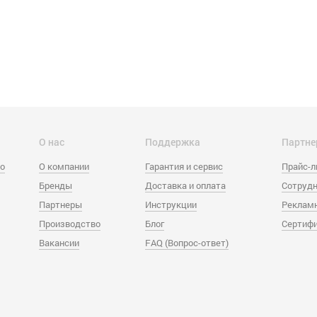
О нас
Поддержка
Партне
eo
О компании
Гарантия и сервис
Прайс-
Бренды
Доставка и оплата
Сотрудн
Партнеры
Инструкции
Реклам
Производство
Блог
Сертиф
Вакансии
FAQ (Вопрос-ответ)