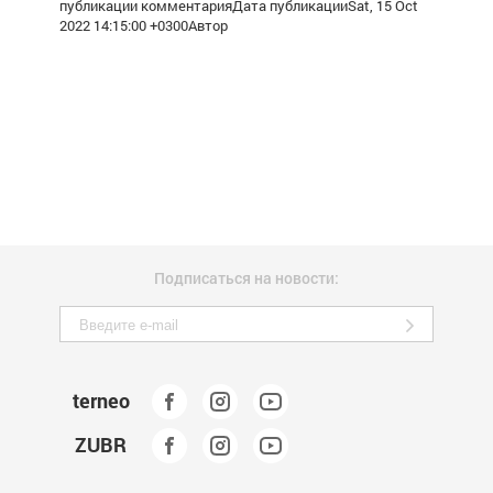
публикации комментарияДата публикацииSat, 15 Oct
2022 14:15:00 +0300Автор
Подписаться на новости:
terneo
ZUBR