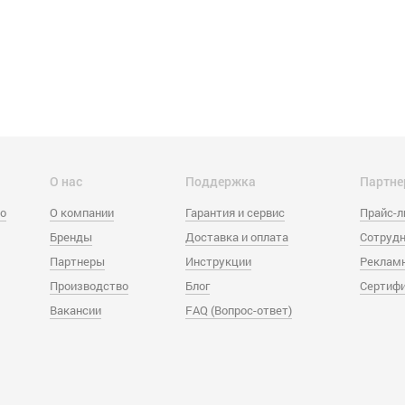
О нас
Поддержка
Партне
eo
О компании
Гарантия и сервис
Прайс-
Бренды
Доставка и оплата
Сотрудн
Партнеры
Инструкции
Реклам
Производство
Блог
Сертиф
Вакансии
FAQ (Вопрос-ответ)