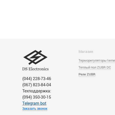
Магазин
Терморегуляторы tern
Теплый пол ZUBR DC
Реле ZUBR
(044) 228-73-46
(067) 823-84-04
Техподдержка:
(094) 350-30-15
Тelegram bot
Заказать звонок