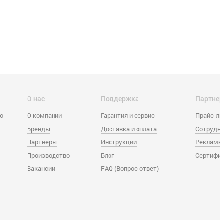
О нас
Поддержка
Партне
eo
О компании
Гарантия и сервис
Прайс-
Бренды
Доставка и оплата
Сотрудн
Партнеры
Инструкции
Реклам
Производство
Блог
Сертиф
Вакансии
FAQ (Вопрос-ответ)