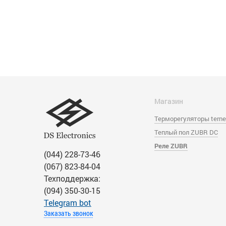
Магазин
Терморегуляторы tern
Теплый пол ZUBR DC
Реле ZUBR
(044) 228-73-46
(067) 823-84-04
Техподдержка:
(094) 350-30-15
Тelegram bot
Заказать звонок