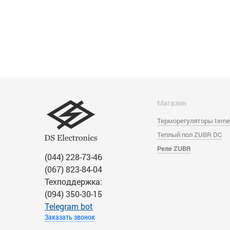
Магазин
Терморегуляторы tern
Теплый пол ZUBR DC
Реле ZUBR
(044) 228-73-46
(067) 823-84-04
Техподдержка:
(094) 350-30-15
Тelegram bot
Заказать звонок