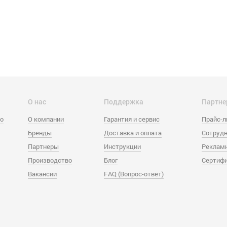
О нас
Поддержка
Партне
eo
О компании
Гарантия и сервис
Прайс-
Бренды
Доставка и оплата
Сотрудн
Партнеры
Инструкции
Реклам
Производство
Блог
Сертиф
Вакансии
FAQ (Вопрос-ответ)