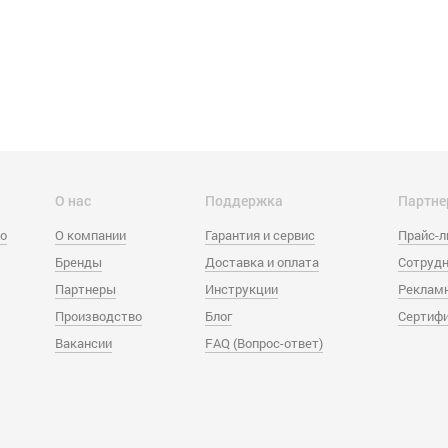
О нас
Поддержка
Партне
eo
О компании
Гарантия и сервис
Прайс-
Бренды
Доставка и оплата
Сотрудн
Партнеры
Инструкции
Реклам
Производство
Блог
Сертиф
Вакансии
FAQ (Вопрос-ответ)