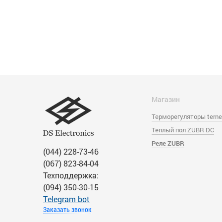
Магазин
Терморегуляторы tern
Теплый пол ZUBR DC
Реле ZUBR
(044) 228-73-46
(067) 823-84-04
Техподдержка:
(094) 350-30-15
Тelegram bot
Заказать звонок