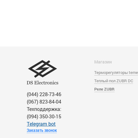
Магазин
Терморегуляторы tern
Теплый пол ZUBR DC
Реле ZUBR
(044) 228-73-46
(067) 823-84-04
Техподдержка:
(094) 350-30-15
Тelegram bot
Заказать звонок