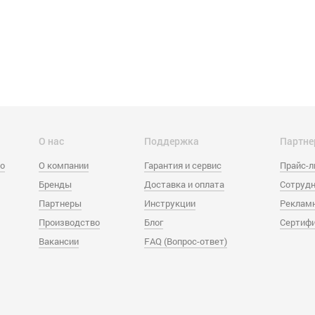
О нас
Поддержка
Партне
eo
О компании
Гарантия и сервис
Прайс-
Бренды
Доставка и оплата
Сотрудн
Партнеры
Инструкции
Реклам
Производство
Блог
Сертиф
Вакансии
FAQ (Вопрос-ответ)