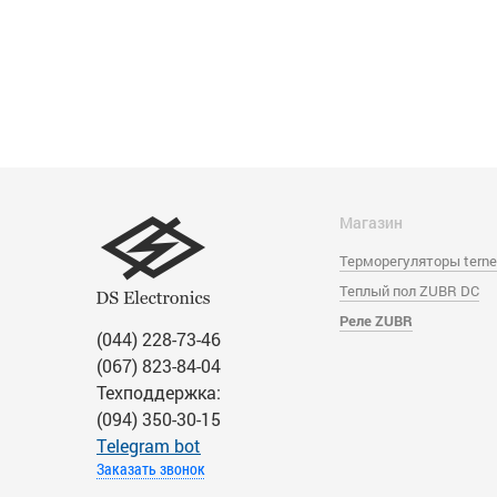
Магазин
Терморегуляторы tern
Теплый пол ZUBR DC
Реле ZUBR
(044) 228-73-46
(067) 823-84-04
Техподдержка:
(094) 350-30-15
Тelegram bot
Заказать звонок