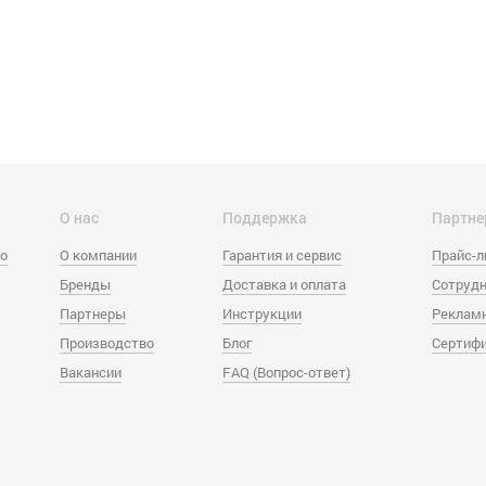
О нас
Поддержка
Партне
eo
О компании
Гарантия и сервис
Прайс-
Бренды
Доставка и оплата
Сотрудн
Партнеры
Инструкции
Реклам
Производство
Блог
Сертиф
Вакансии
FAQ (Вопрос-ответ)