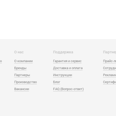
О нас
Поддержка
Партне
eo
О компании
Гарантия и сервис
Прайс-
Бренды
Доставка и оплата
Сотрудн
Партнеры
Инструкции
Реклам
Производство
Блог
Сертиф
Вакансии
FAQ (Вопрос-ответ)