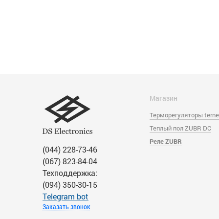
Магазин
Терморегуляторы tern
Теплый пол ZUBR DC
Реле ZUBR
(044) 228-73-46
(067) 823-84-04
Техподдержка:
(094) 350-30-15
Тelegram bot
Заказать звонок