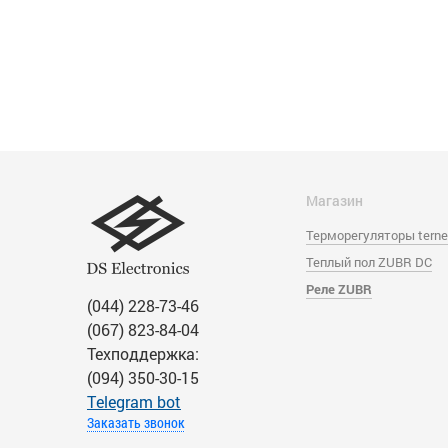
Магазин
Терморегуляторы tern
Теплый пол ZUBR DC
Реле ZUBR
(044) 228-73-46
(067) 823-84-04
Техподдержка:
(094) 350-30-15
Тelegram bot
Заказать звонок