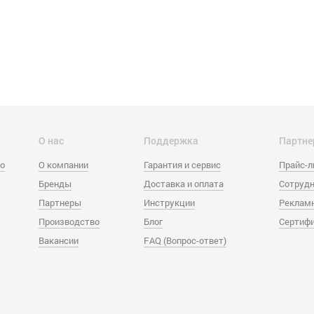
О нас
Поддержка
Партне
eo
О компании
Гарантия и сервис
Прайс-
Бренды
Доставка и оплата
Сотрудн
Партнеры
Инструкции
Реклам
Производство
Блог
Сертиф
Вакансии
FAQ (Вопрос-ответ)