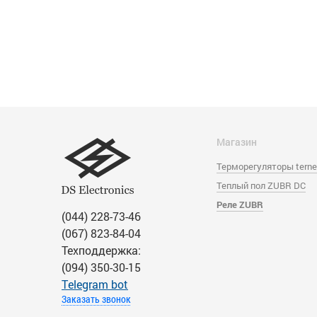
Магазин
Терморегуляторы tern
Теплый пол ZUBR DC
Реле ZUBR
(044) 228-73-46
(067) 823-84-04
Техподдержка:
(094) 350-30-15
Тelegram bot
Заказать звонок