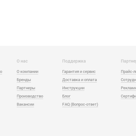
О нас
Поддержка
Партне
eo
О компании
Гарантия и сервис
Прайс-
Бренды
Доставка и оплата
Сотрудн
Партнеры
Инструкции
Реклам
Производство
Блог
Сертиф
Вакансии
FAQ (Вопрос-ответ)