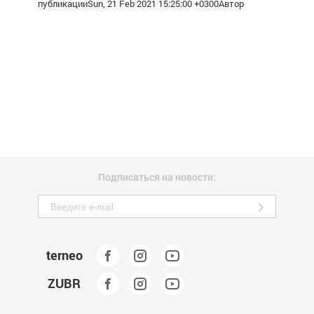
публикацииSun, 21 Feb 2021 15:25:00 +0300Автор
Подписаться на новости:
terneo
ZUBR