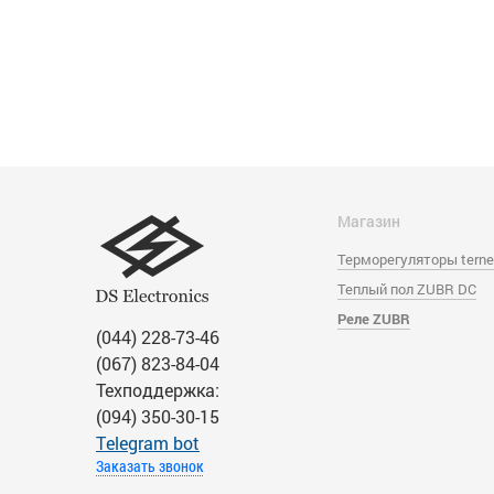
Магазин
Терморегуляторы tern
Теплый пол ZUBR DC
Реле ZUBR
(044) 228-73-46
(067) 823-84-04
Техподдержка:
(094) 350-30-15
Тelegram bot
Заказать звонок