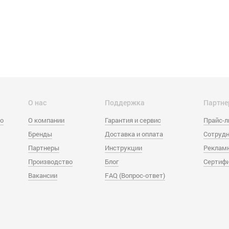
О нас
Поддержка
Партне
eo
О компании
Гарантия и сервис
Прайс-
Бренды
Доставка и оплата
Сотрудн
Партнеры
Инструкции
Реклам
Производство
Блог
Сертиф
Вакансии
FAQ (Вопрос-ответ)