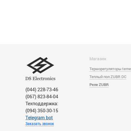
Магазин
Терморегуляторы tern
Теплый пол ZUBR DC
Реле ZUBR
(044) 228-73-46
(067) 823-84-04
Техподдержка:
(094) 350-30-15
Тelegram bot
Заказать звонок