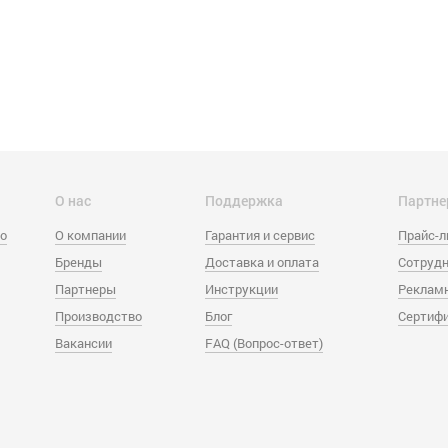
О нас
Поддержка
Партне
eo
О компании
Гарантия и сервис
Прайс-
Бренды
Доставка и оплата
Сотрудн
Партнеры
Инструкции
Реклам
Производство
Блог
Сертиф
Вакансии
FAQ (Вопрос-ответ)