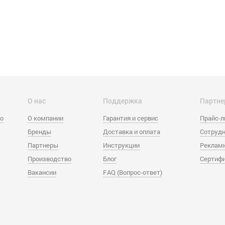
О нас
Поддержка
Партне
eo
О компании
Гарантия и сервис
Прайс-
Бренды
Доставка и оплата
Сотрудн
Партнеры
Инструкции
Реклам
Производство
Блог
Сертиф
Вакансии
FAQ (Вопрос-ответ)