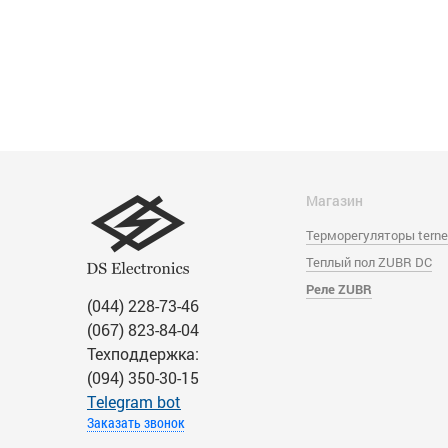
Магазин
Терморегуляторы tern
Теплый пол ZUBR DC
Реле ZUBR
(044) 228-73-46
(067) 823-84-04
Техподдержка:
(094) 350-30-15
Тelegram bot
Заказать звонок