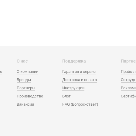
О нас
Поддержка
Партне
eo
О компании
Гарантия и сервис
Прайс-
Бренды
Доставка и оплата
Сотрудн
Партнеры
Инструкции
Реклам
Производство
Блог
Сертиф
Вакансии
FAQ (Вопрос-ответ)