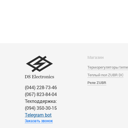
Магазин
Терморегуляторы tern
Теплый пол ZUBR DC
Реле ZUBR
(044) 228-73-46
(067) 823-84-04
Техподдержка:
(094) 350-30-15
Тelegram bot
Заказать звонок