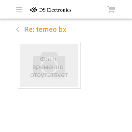
Re: terneo bx