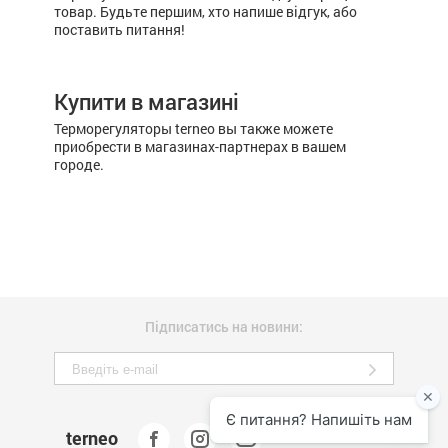
товар. Будьте першим, хто напише відгук, або
поставить питання!
Купити в магазині
Терморегуляторы terneo вы также можете
приобрести в магазинах-партнерах в вашем
городе.
Підписатись на новини:
terneo